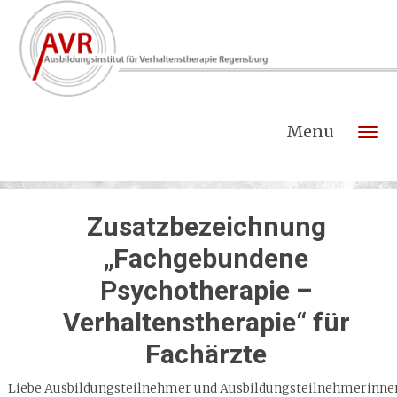
Menu
Zusatzbezeichnung
„Fachgebundene
Psychotherapie –
Verhaltenstherapie“ für
Fachärzte
Liebe Ausbildungsteilnehmer und Ausbildungsteilnehmerinne