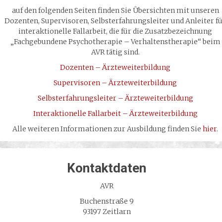
auf den folgenden Seiten finden Sie Übersichten mit unseren
Dozenten, Supervisoren, Selbsterfahrungsleiter und Anleiter f
interaktionelle Fallarbeit, die für die Zusatzbezeichnung
„Fachgebundene Psychotherapie – Verhaltenstherapie“ beim
AVR tätig sind.
Dozenten – Ärzteweiterbildung
Supervisoren – Ärzteweiterbildung
Selbsterfahrungsleiter – Ärzteweiterbildung
Interaktionelle Fallarbeit – Ärzteweiterbildung
Alle weiteren Informationen zur Ausbildung finden Sie
hier
.
Kontaktdaten
AVR
Buchenstraße 9
93197 Zeitlarn